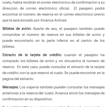
vuelo, habrá recibido el correo electrónico de confirmación a su
dirección de correo electrónico oficial. El pasajero podrá
encontrar el número de reserva en el correo electrónico previo
que le será enviado por Avianca Airlines.
Billetes de avión:
Aparte de eso, el pasajero también puede
comprobar el número de reserva en sus billetes de avión y
puede encontrarlo en la parte inferior en el centro de los
billetes.
Extracto de la tarjeta de crédito:
cuando el pasajero ha
comprado los billetes de avión y no encuentra el número de
reserva. En este caso, puede consultar el extracto de la tarjeta
de crédito con la que reservó el vuelo. Se puede encontrar en la
página del extracto.
Mensajes:
Los viajeros también pueden consultar los mensajes
anteriores a la reserva del vuelo. Avianca envió los mensajes de
confirmación en su dispositivo.