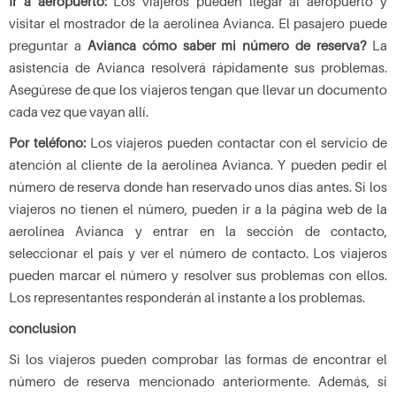
Ir a aeropuerto:
Los viajeros pueden llegar al aeropuerto y
visitar el mostrador de la aerolínea Avianca. El pasajero puede
preguntar a
Avianca cómo saber mi número de reserva?
La
asistencia de Avianca resolverá rápidamente sus problemas.
Asegúrese de que los viajeros tengan que llevar un documento
cada vez que vayan allí.
Por teléfono:
Los viajeros pueden contactar con el servicio de
atención al cliente de la aerolínea Avianca. Y pueden pedir el
número de reserva donde han reservado unos días antes. Si los
viajeros no tienen el número, pueden ir a la página web de la
aerolínea Avianca y entrar en la sección de contacto,
seleccionar el país y ver el número de contacto. Los viajeros
pueden marcar el número y resolver sus problemas con ellos.
Los representantes responderán al instante a los problemas.
conclusion
Si los viajeros pueden comprobar las formas de encontrar el
número de reserva mencionado anteriormente. Además, si