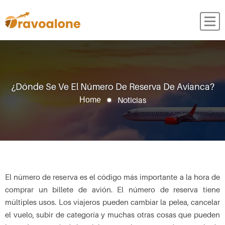
¿Dónde Se Ve El Número De Reserva De Avianca?
Noticias
Home
El número de reserva es el código más importante a la hora de
comprar un billete de avión. El número de reserva tiene
múltiples usos. Los viajeros pueden cambiar la pelea, cancelar
el vuelo, subir de categoría y muchas otras cosas que pueden