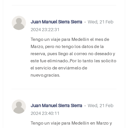
Juan Manuel Sierra Sierra
Wed, 21 Feb
•
2024 23:22:31
Tengo un viaje para Medellín el mes de
Marzo, pero no tengo los datos de la
reserva, pues llego al correo no deseado y
este fue eliminado..Por lo tanto les solicito
el servicio de enviármelo de
nuevo.gracias.
Juan Manuel Sierra Sierra
Wed, 21 Feb
•
2024 23:40:11
Tengo un viaje para Medellín en Marzo y