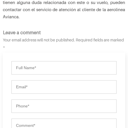
tienen alguna duda relacionada con este o su vuelo, pueden
contactar con el servicio de atención al cliente de la aerolínea
Avianca.
Leave a comment
Your email address will not be published. Required fields are marked
*