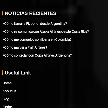
NOTICIAS RECIENTES
¿Cómo llamar a Flybondi desde Argentina?
¿Cómo se comunica con Alaska Airlines desde Costa Rica?
¿Cómo me comunico con Iberia en Colombia?
¿Cómo marcar a Flair Airlines?
¿Cómo contactar con Copa Airlines Argentina?
Useful Link
Home
About Us
Blog
Flights