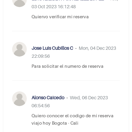
03 Oct 2023 16:12:48
quiervo verificar mi reserva
Jose Luis Cubillos C
Mon, 04 Dec 2023
•
22:09:56
para solicitar el numero de reserva
Alonso Caicedo
Wed, 06 Dec 2023
•
06:54:56
Quiero conocer el codigo de mi reserva
viajo hoy Bogota - Cali