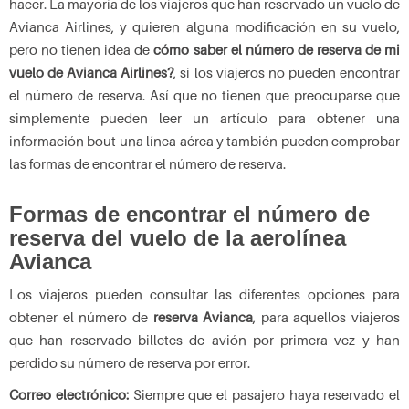
hacer. La mayoría de los viajeros que han reservado un vuelo de
Avianca Airlines, y quieren alguna modificación en su vuelo,
pero no tienen idea de
cómo saber el número de reserva de mi
vuelo de Avianca Airlines?
, si los viajeros no pueden encontrar
el número de reserva. Así que no tienen que preocuparse que
simplemente pueden leer un artículo para obtener una
información bout una línea aérea y también pueden comprobar
las formas de encontrar el número de reserva.
Formas de encontrar el número de
reserva del vuelo de la aerolínea
Avianca
Los viajeros pueden consultar las diferentes opciones para
obtener el número de
reserva Avianca
, para aquellos viajeros
que han reservado billetes de avión por primera vez y han
perdido su número de reserva por error.
Correo electrónico:
Siempre que el pasajero haya reservado el