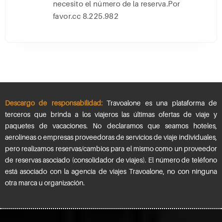
necesito el número de la reserva.Por
favor.cc 8.225.982
Descargo de responsabilidad:
Travoalone es una plataforma de
terceros que brinda a los viajeros las últimas ofertas de viaje y
paquetes de vacaciones. No declaramos que seamos hoteles,
aerolíneas o empresas proveedoras de servicios de viaje individuales,
pero realizamos reservas/cambios para el mismo como un proveedor
de reservas asociado (consolidador de viajes). El número de teléfono
está asociado con la agencia de viajes Travoalone, no con ninguna
otra marca u organización.