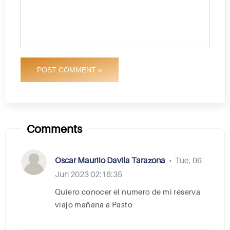
POST COMMENT »
Comments
Oscar Mauriio Davila Tarazona
Tue, 06
•
Jun 2023 02:16:35
Quiero conocer el numero de mi reserva
viajo mañana a Pasto