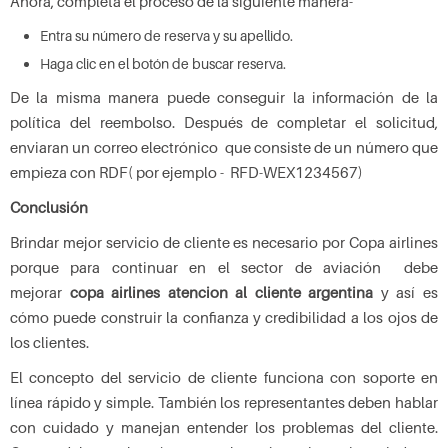
Ahora, completa el proceso de la siguiente manera-
Entra su número de reserva y su apellido.
Haga clic en el botón de buscar reserva.
De la misma manera puede conseguir la información de la
política del reembolso. Después de completar el solicitud,
enviaran un correo electrónico que consiste de un número que
empieza con RDF( por ejemplo - RFD-WEX1234567)
Conclusión
Brindar mejor servicio de cliente es necesario por Copa airlines
porque para continuar en el sector de aviación debe
mejorar
copa airlines atencion al cliente argentina
y así es
cómo puede construir la confianza y credibilidad a los ojos de
los clientes.
El concepto del servicio de cliente funciona con soporte en
línea rápido y simple. También los representantes deben hablar
con cuidado y manejan entender los problemas del cliente.