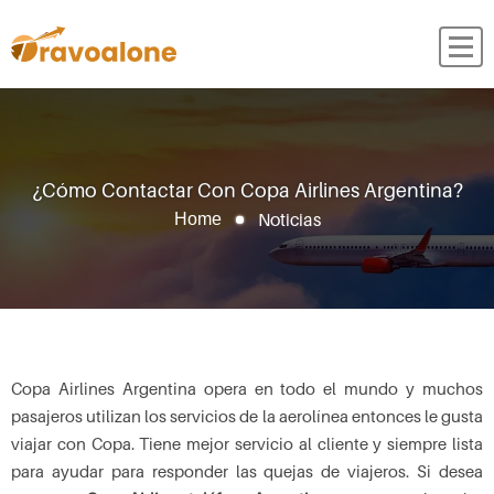
¿Cómo Contactar Con Copa Airlines Argentina?
Noticias
Home
Copa Airlines Argentina opera en todo el mundo y muchos
pasajeros utilizan los servicios de la aerolínea entonces le gusta
viajar con Copa. Tiene mejor servicio al cliente y siempre lista
para ayudar para responder las quejas de viajeros. Si desea