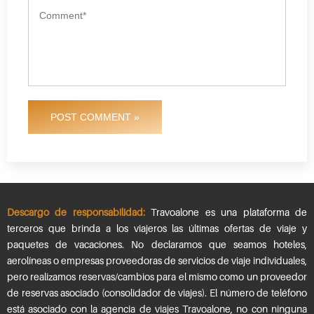
POST COMMENT »
Descargo de responsabilidad:
Travoalone es una plataforma de
terceros que brinda a los viajeros las últimas ofertas de viaje y
paquetes de vacaciones. No declaramos que seamos hoteles,
aerolíneas o empresas proveedoras de servicios de viaje individuales,
pero realizamos reservas/cambios para el mismo como un proveedor
de reservas asociado (consolidador de viajes). El número de teléfono
está asociado con la agencia de viajes Travoalone, no con ninguna