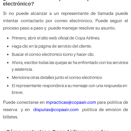
electrónico?
Si no puede alcanzar a un representante de llamada puede
intentar contactarlo por correo electrónico. Puede seguir el
proceso paso a paso y puede manejar resolver su asunto.
Primero, abrir el sitio web oficial de Copa Airlines.
Haga clic en la página de servicio del cliente.
Buscar el correo electrónico icono y hacer clic.
Ahora, escribe todas las quejas se ha enfrentado con los servicios
y asistencia.
Menciona otras detalles junto el correo electrónico
El representante responderá a su mensaje con una respuesta en
breve.
Puede conectarse en
mpracticas@copaair.com
para política de
reserva y en
disputas@copaair.com
política de emisión de
billetes.