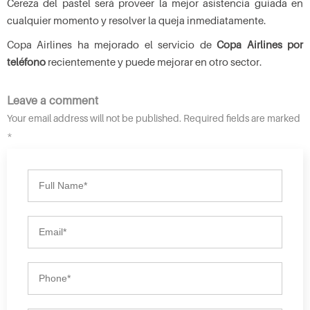
Cereza del pastel será proveer la mejor asistencia guiada en
cualquier momento y resolver la queja inmediatamente.
Copa Airlines ha mejorado el servicio de
Copa Airlines por
teléfono
recientemente y puede mejorar en otro sector.
Leave a comment
Your email address will not be published. Required fields are marked
*