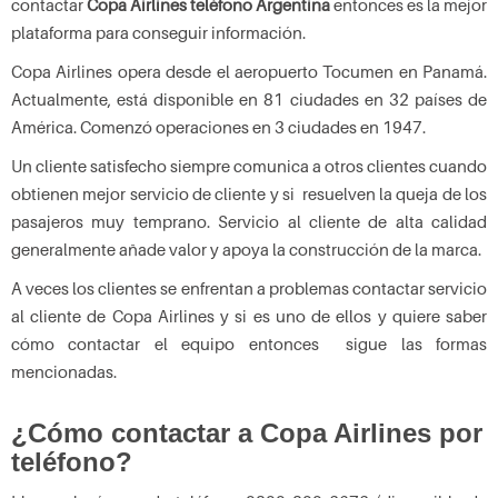
contactar
Copa Airlines teléfono Argentina
entonces es la mejor
plataforma para conseguir información.
Copa Airlines opera desde el aeropuerto Tocumen en Panamá.
Actualmente, está disponible en 81 ciudades en 32 países de
América. Comenzó operaciones en 3 ciudades en 1947.
Un cliente satisfecho siempre comunica a otros clientes cuando
obtienen mejor servicio de cliente y si resuelven la queja de los
pasajeros muy temprano. Servicio al cliente de alta calidad
generalmente añade valor y apoya la construcción de la marca.
A veces los clientes se enfrentan a problemas contactar servicio
al cliente de Copa Airlines y si es uno de ellos y quiere saber
cómo contactar el equipo entonces sigue las formas
mencionadas.
¿Cómo contactar a Copa Airlines por
teléfono?