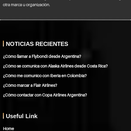
otra marca u organización.
NOTICIAS RECIENTES
¿Cómo llamar a Flybondi desde Argentina?
¿Cómo se comunica con Alaska Airlines desde Costa Rica?
¿Cómo me comunico con Iberia en Colombia?
¿Cómo marcar a Flair Airlines?
¿Cómo contactar con Copa Airlines Argentina?
Useful Link
Home