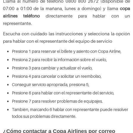
Llama al número de teléfono 0800 800 2672 (disponible de
07:00 a 01:00 de la mañana, lunes a domingo) y llama
copa
airlines teléfono
directamente para hablar con un
representante.
Escucha con cuidado las instrucciones y selecciona la opción
para hablar con el representante del equipo de servicio
Presiona 1 para reservar el billete y asiento con Copa Airline,
Presiona 2 para recibir la información sobre el vuelo,
Presiona 3 para cambiar y actualizar el vuelo,
Presiona 4 para cancelar o solicitar un reembolso,
Conseguir servicio apropriada, presiona 5,
Presione 6 para hablar con el representante del servicio,
Presione 7 para resolver problemas de equipajes.
También, marcando 6 hablar con representante puede resolver
todos sus problemas directamente.
¿Cómo contactar a Copa Airlines por correo