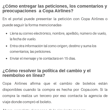
¿Cómo entregar las peticiones, los comentarios y
preocupaciones a Copa Airlines?
En el portal puede presentar la petición con Copa Airlines o
puede seguir la forma mencionadas-
Llena su correo electrónico, nombre, apellido, número de vuelo,
la fecha de vuelo.
Entra otra información tal como origen, destino y suma los
comentarios, las peticiones.
Enviar el mensaje y te contactará en 15 días.
¿Cómo resolver la política del cambio y el
reembolso en línea?
Copa Airlines afirma que el cambio de boletos están
disponibles cuando la compra es hecha por Copa.com. Si la
compra la realiza un tercero por eso contacta la agencia de
viaje donde compró el boleto.