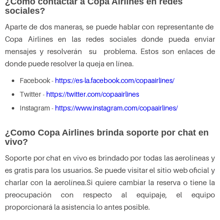
¿Cómo contactar a Copa Airlines en redes
sociales?
Aparte de dos maneras, se puede hablar con representante de
Copa Airlines en las redes sociales donde pueda enviar
mensajes y resolverán su problema. Estos son enlaces de
donde puede resolver la queja en línea.
Facebook -
https://es-la.facebook.com/copaairlines/
Twitter -
https://twitter.com/copaairlines
Instagram -
https://www.instagram.com/copaairlines/
¿Como Copa Airlines brinda soporte por chat en
vivo?
Soporte por chat en vivo es brindado por todas las aerolíneas y
es gratis para los usuarios. Se puede visitar el sitio web oficial y
charlar con la aerolínea.Si quiere cambiar la reserva o tiene la
preocupación con respecto al equipaje, el equipo
proporcionará la asistencia lo antes posible.