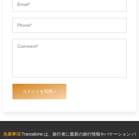
コメントを投稿 »
免責事項:
Travoalone は、旅行者に最新の旅行情報やバケーション パ