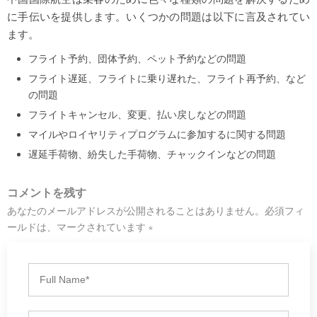
に手伝いを提供します。いくつかの問題は以下に言及されてい
ます。
フライト予約、団体予約、ペット予約などの問題
フライト遅延、フライトに乗り遅れた、フライト再予約、など
の問題
フライトキャンセル、変更、払い戻しなどの問題
マイルやロイヤリティプログラムに参加するに関する問題
遅延手荷物、紛失した手荷物、チャックインなどの問題
コメントを残す
あなたのメールアドレスが公開されることはありません。必須フィ
ールドは、マークされています *