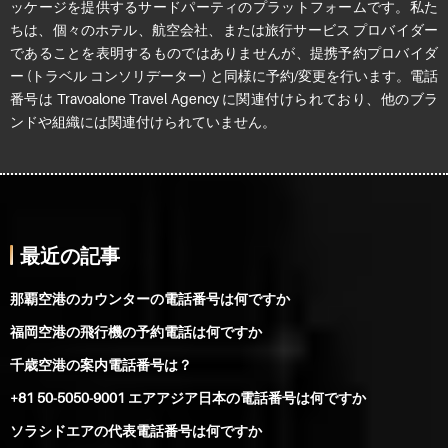
ッケージを提供するサードパーティのプラットフォームです。私た
ちは、個々のホテル、航空会社、または旅行サービス プロバイダー
であることを表明するものではありませんが、提携予約プロバイダ
ー (トラベル コンソリデーター) と同様に予約/変更を行います。電話
番号は Travoalone Travel Agency に関連付けられており、他のブラ
ンドや組織には関連付けられていません。
最近の記事
那覇空港のカウンターの電話番号は何ですか
福岡空港の飛行機の予約電話は何ですか
千歳空港の案内電話番号は？
+81 50-5050-9001 エアアジア日本の電話番号は何ですか
ソラシドエアの代表電話番号は何ですか