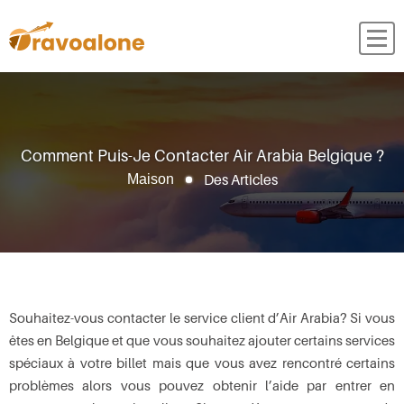
Comment Puis-Je Contacter Air Arabia Belgique ?
Des Articles
Maison
Souhaitez-vous contacter le service client d’Air Arabia? Si vous
êtes en Belgique et que vous souhaitez ajouter certains services
spéciaux à votre billet mais que vous avez rencontré certains
problèmes alors vous pouvez obtenir l’aide par entrer en