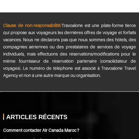
Clause de non-responsabilité:
Travoalone est une plate-forme tierce
qui propose aux voyageurs les dernières offres de voyage et forfaits
vacances. Nous ne déclarons pas que nous sommes des hôtels, des
compagnies aériennes ou des prestataires de services de voyage
individuels, mais effectuons des réservations/modifications pour le
même fournisseur de réservation partenaire (consolidateur de
voyages). Le numéro de téléphone est associé à Travoalone Travel
Agency et non à une autre marque ou organisation.
ARTICLES RÉCENTS
Comment contacter Air Canada Maroc ?