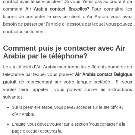
contact avec le service client .Si vous n'êtes pas au courant de
comment
Air Arabia contact Bruxelles?
Pour connaître les
façons de contacter le service client d’Air Arabia, vous avez
besoin de passer par l’article ci-dessous par lequel vous pouvez
contacter facilement.
Comment puis je contacter avec Air
Arabia par le téléphone?
Le site officiel d’Air Arabia mentionne les différents numéros de
téléphone par lequel vous pouvez
Air Arabia contact Belgique
gratuit
de représentant sur votre langue préférée . Si vous
voulez faire l’appeler , vous pouvez suivre les instructions
suivantes.
Sur la première étape, vous devez accéder sur le site officiel
d’Air Arabia.
Ensuite, vous devez trouver sur le section ‘nous contacter’ à la
page d'accueil et ouvrez la.