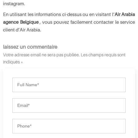
instagram.
En utilisant les informations ci-dessus ou en visitant l’
Air Arabia
agence Belgique
, vous pouvez facilement contacter le service
client d’Air Arabia.
laissez un commentaire
Votre adresse email ne sera pas publiée. Les champs requis sont
indiqués *