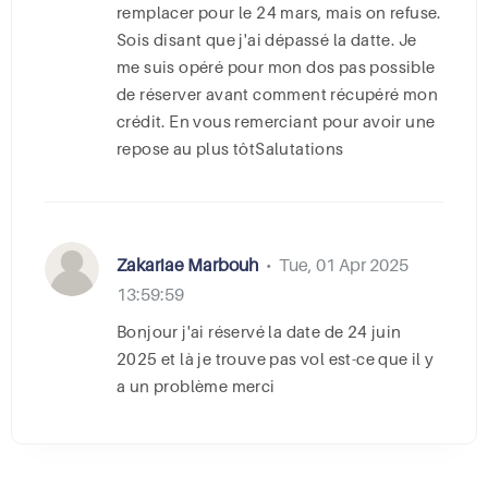
remplacer pour le 24 mars, mais on refuse.
Sois disant que j'ai dépassé la datte. Je
me suis opéré pour mon dos pas possible
de réserver avant comment récupéré mon
crédit. En vous remerciant pour avoir une
repose au plus tôtSalutations
Zakariae Marbouh
Tue, 01 Apr 2025
•
13:59:59
Bonjour j'ai réservé la date de 24 juin
2025 et là je trouve pas vol est-ce que il y
a un problème merci