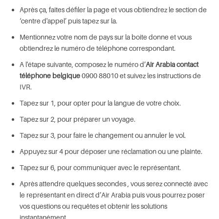
Après ça, faites défiler la page et vous obtiendrez le section de
‘centre d'appel’ puis tapez sur la.
Mentionnez votre nom de pays sur la boite donne et vous
obtiendrez le numéro de téléphone correspondant.
A l'étape suivante, composez le numéro d’
Air Arabia contact
téléphone belgique
0900 88010 et suivez les instructions de
IVR.
Tapez sur 1, pour opter pour la langue de votre choix.
Tapez sur 2, pour préparer un voyage.
Tapez sur 3, pour faire le changement ou annuler le vol.
Appuyez sur 4 pour déposer une réclamation ou une plainte.
Tapez sur 6, pour communiquer avec le représentant.
Après attendre quelques secondes , vous serez connecté avec
le représentant en direct d’Air Arabia puis vous pourrez poser
vos questions ou requêtes et obtenir les solutions
instantanément.