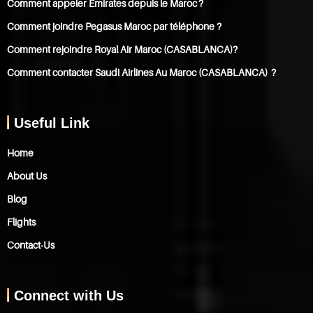
Comment appeler Emirates depuis le Maroc ?
Comment joindre Pegasus Maroc par téléphone ?
Comment rejoindre Royal Air Maroc (CASABLANCA)?
Comment contacter Saudi Airlines Au Maroc (CASABLANCA) ?
Useful Link
Home
About Us
Blog
Flights
Contact-Us
Connect with Us