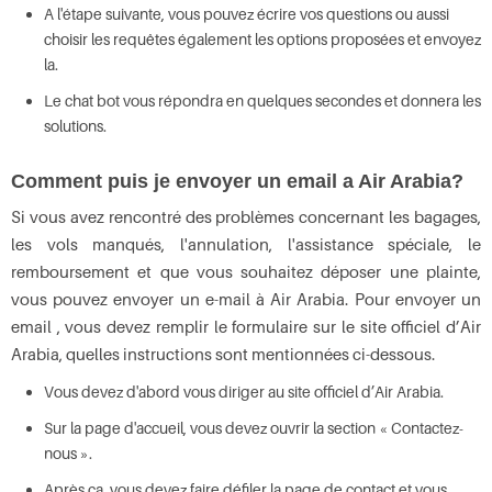
A l'étape suivante, vous pouvez écrire vos questions ou aussi
choisir les requêtes également les options proposées et envoyez
la.
Le chat bot vous répondra en quelques secondes et donnera les
solutions.
Comment puis je envoyer un email a Air Arabia?
Si vous avez rencontré des problèmes concernant les bagages,
les vols manqués, l'annulation, l'assistance spéciale, le
remboursement et que vous souhaitez déposer une plainte,
vous pouvez envoyer un e-mail à Air Arabia. Pour envoyer un
email , vous devez remplir le formulaire sur le site officiel d’Air
Arabia, quelles instructions sont mentionnées ci-dessous.
Vous devez d'abord vous diriger au site officiel d’Air Arabia.
Sur la page d'accueil, vous devez ouvrir la section « Contactez-
nous ».
Après ça, vous devez faire défiler la page de contact et vous