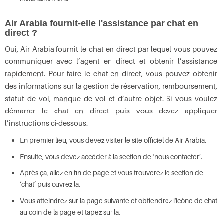
Air Arabia fournit-elle l'assistance par chat en
direct ?
Oui, Air Arabia fournit le chat en direct par lequel vous pouvez
communiquer avec l’agent en direct et obtenir l’assistance
rapidement. Pour faire le chat en direct, vous pouvez obtenir
des informations sur la gestion de réservation, remboursement,
statut de vol, manque de vol et d’autre objet. Si vous voulez
démarrer le chat en direct puis vous devez appliquer
l’instructions ci-dessous.
En premier lieu, vous devez visiter le site officiel de Air Arabia.
Ensuite, vous devez accéder à la section de ‘nous contacter’.
Après ça, allez en fin de page et vous trouverez le section de
‘chat’ puis ouvrez la.
Vous atteindrez sur la page suivante et obtiendrez l'icône de chat
au coin de la page et tapez sur la.