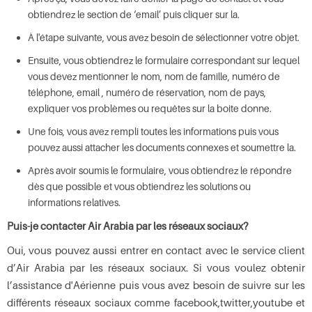
obtiendrez le section de ‘email’ puis cliquer sur la.
À l'étape suivante, vous avez besoin de sélectionner votre objet.
Ensuite, vous obtiendrez le formulaire correspondant sur lequel
vous devez mentionner le nom, nom de famille, numéro de
téléphone, email , numéro de réservation, nom de pays,
expliquer vos problèmes ou requêtes sur la boite donne.
Une fois, vous avez rempli toutes les informations puis vous
pouvez aussi attacher les documents connexes et soumettre la.
Après avoir soumis le formulaire, vous obtiendrez le répondre
dès que possible et vous obtiendrez les solutions ou
informations relatives.
Puis-je contacter Air Arabia par les réseaux sociaux?
Oui, vous pouvez aussi entrer en contact avec le service client
d’Air Arabia par les réseaux sociaux. Si vous voulez obtenir
l’assistance d'Aérienne puis vous avez besoin de suivre sur les
différents réseaux sociaux comme facebook,twitter,youtube et