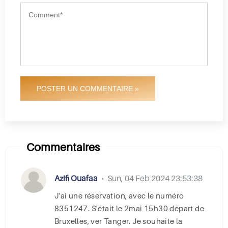
POSTER UN COMMENTAIRE »
Commentaires
Azifi Ouafaa
Sun, 04 Feb 2024 23:53:38
•
J'ai une réservation, avec le numéro
8351247. S'était le 2mai 15h30 départ de
Bruxelles, ver Tanger. Je souhaite la