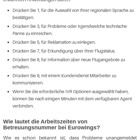
Drücken Sie 1, für die Auswahl von Ihrer regionalen Sprache zu
bestätigen.
Drücken Sie 3, für Probleme oder irgendwelche technische
Panne zu einreichen.
Drücken Sie 5, für Reklamation zu einlegen.
Drücken Sie 7, für Erkundigung über Ihrer Flugstatus.
Drücken Sie 8, für Information über neue Flugangebote zu
erhalten.
Drücken Sie 9, mit einem Kundendienst Mitarbeiter zu
kommunizieren.
Wenn Sie die erforderliche IVR Optionen ausgewählt haben,
können Sie nach einigen Minuten mit dem verfügbaren Agent
verbinden.
Wie lautet die Arbeitszeiten von
Betreuungsnummer bei Eurowings?
Wie es schon bekannt ist, dass Probleme unangemeldet