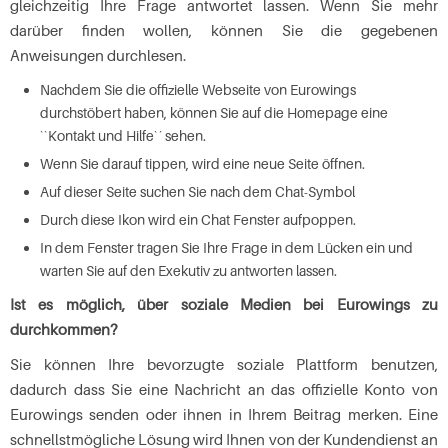
gleichzeitig Ihre Frage antwortet lassen. Wenn Sie mehr
darüber finden wollen, können Sie die gegebenen
Anweisungen durchlesen.
Nachdem Sie die offizielle Webseite von Eurowings
durchstöbert haben, können Sie auf die Homepage eine
``Kontakt und Hilfe`´ sehen.
Wenn Sie darauf tippen, wird eine neue Seite öffnen.
Auf dieser Seite suchen Sie nach dem Chat-Symbol
Durch diese Ikon wird ein Chat Fenster aufpoppen.
In dem Fenster tragen Sie Ihre Frage in dem Lücken ein und
warten Sie auf den Exekutiv zu antworten lassen.
Ist es möglich, über soziale Medien bei Eurowings zu
durchkommen?
Sie können Ihre bevorzugte soziale Plattform benutzen,
dadurch dass Sie eine Nachricht an das offizielle Konto von
Eurowings senden oder ihnen in Ihrem Beitrag merken. Eine
schnellstmögliche Lösung wird Ihnen von der Kundendienst an