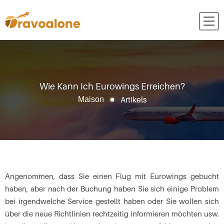
Wie Kann Ich Eurowings Erreichen?
Artikels
Maison
Angenommen, dass Sie einen Flug mit Eurowings gebucht
haben, aber nach der Buchung haben Sie sich einige Problem
bei irgendwelche Service gestellt haben oder Sie wollen sich
über die neue Richtlinien rechtzeitig informieren möchten usw.