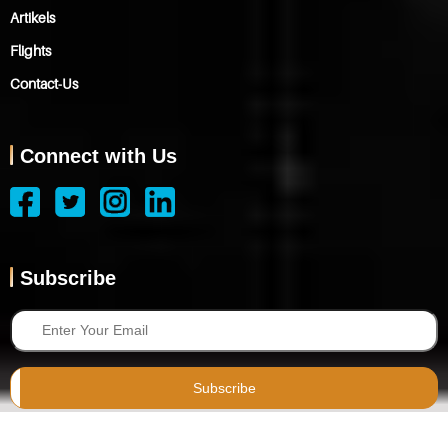
Artikels
Flights
Contact-Us
Connect with Us
Subscribe
Subscribe