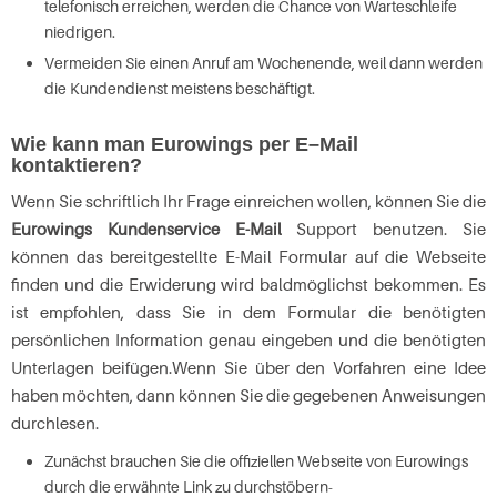
telefonisch erreichen, werden die Chance von Warteschleife
niedrigen.
Vermeiden Sie einen Anruf am Wochenende, weil dann werden
die Kundendienst meistens beschäftigt.
Wie kann man Eurowings per E–Mail
kontaktieren?
Wenn Sie schriftlich Ihr Frage einreichen wollen, können Sie die
Eurowings Kundenservice E-Mail
Support benutzen. Sie
können das bereitgestellte E-Mail Formular auf die Webseite
finden und die Erwiderung wird baldmöglichst bekommen. Es
ist empfohlen, dass Sie in dem Formular die benötigten
persönlichen Information genau eingeben und die benötigten
Unterlagen beifügen.Wenn Sie über den Vorfahren eine Idee
haben möchten, dann können Sie die gegebenen Anweisungen
durchlesen.
Zunächst brauchen Sie die offiziellen Webseite von Eurowings
durch die erwähnte Link zu durchstöbern-