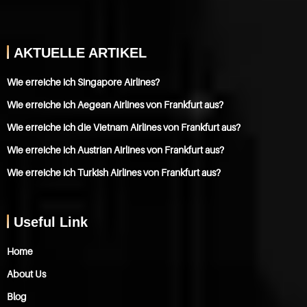
AKTUELLE ARTIKEL
Wie erreiche ich Singapore Airlines?
Wie erreiche ich Aegean Airlines von Frankfurt aus?
Wie erreiche ich die Vietnam Airlines von Frankfurt aus?
Wie erreiche ich Austrian Airlines von Frankfurt aus?
Wie erreiche ich Turkish Airlines von Frankfurt aus?
Useful Link
Home
About Us
Blog