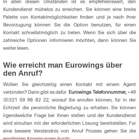
In allen diesen Umständen ist es empfehlenswert, den
Kundendienst mühelos zu erreichen. Sie können eine breite
Palette von Kontaktmöglichkeiten finden und je nach Ihrer
Bevorzugung können Sie die Option benutzen, für einen
Kontakt schnellstmöglich zu treten. Wenn Sie sich über die
zahlreiche Optionen informieren möchten, dann können Sie
weiter lesen.
Wie erreicht man Eurowings über
den Anruf?
Wollen Sie gleichzeitig einen Kontakt mit einem Agent
verbinden? Dann gibt es dafür
Eurowings Telefonnummer,
+49
(0)221 59 98 82 22, worauf Sie anrufen können, für in der
Echtzeit die persönliche Begleitung zu erhalten. Sie können
irgendwelche Frage bei ihnen stellen und der Kundendienst
wird simultan mit der erforderlichen Lösung bereitstellen. Für
eine bessere Verständnis von Anruf Prozess gehen Sie die
erwähnten Anweisungen durch: