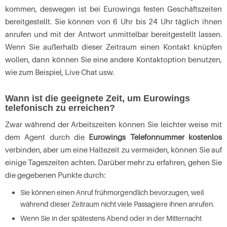
kommen, deswegen ist bei Eurowings festen Geschäftszeiten
bereitgestellt. Sie können von 6 Uhr bis 24 Uhr täglich ihnen
anrufen und mit der Antwort unmittelbar bereitgestellt lassen.
Wenn Sie außerhalb dieser Zeitraum einen Kontakt knüpfen
wollen, dann können Sie eine andere Kontaktoption benutzen,
wie zum Beispiel, Live Chat usw.
Wann ist die geeignete Zeit, um Eurowings
telefonisch zu erreichen?
Zwar während der Arbeitszeiten können Sie leichter weise mit
dem Agent durch die
Eurowings Telefonnummer kostenlos
verbinden, aber um eine Haltezeit zu vermeiden, können Sie auf
einige Tageszeiten achten. Darüber mehr zu erfahren, gehen Sie
die gegebenen Punkte durch:
Sie können einen Anruf frühmorgendlich bevorzugen, weil
während dieser Zeitraum nicht viele Passagiere ihnen anrufen.
Wenn Sie in der spätestens Abend oder in der Mitternacht