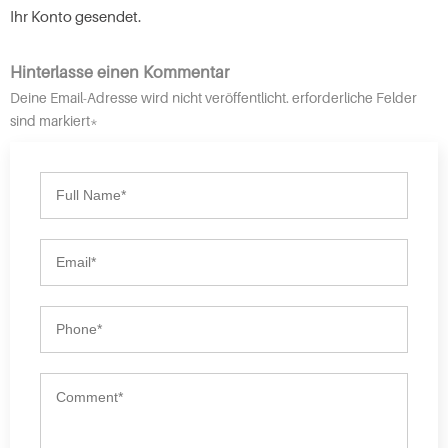
Ihr Konto gesendet.
Hinterlasse einen Kommentar
Deine Email-Adresse wird nicht veröffentlicht. erforderliche Felder
sind markiert*