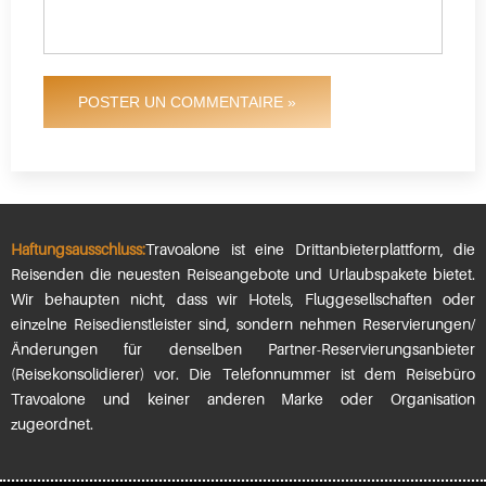
POSTER UN COMMENTAIRE »
Haftungsausschluss:
Travoalone ist eine Drittanbieterplattform, die
Reisenden die neuesten Reiseangebote und Urlaubspakete bietet.
Wir behaupten nicht, dass wir Hotels, Fluggesellschaften oder
einzelne Reisedienstleister sind, sondern nehmen Reservierungen/
Änderungen für denselben Partner-Reservierungsanbieter
(Reisekonsolidierer) vor. Die Telefonnummer ist dem Reisebüro
Travoalone und keiner anderen Marke oder Organisation
zugeordnet.