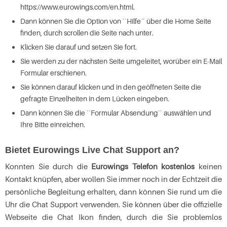
https://www.eurowings.com/en.html.
Dann können Sie die Option von ``Hilfe´` über die Home Seite
finden, durch scrollen die Seite nach unter.
Klicken Sie darauf und setzen Sie fort.
Sie werden zu der nächsten Seite umgeleitet, worüber ein E-Mail
Formular erschienen.
Sie können darauf klicken und in den geöffneten Seite die
gefragte Einzelheiten in dem Lücken eingeben.
Dann können Sie die ``Formular Absendung`` auswählen und
Ihre Bitte einreichen.
Bietet Eurowings Live Chat Support an?
Konnten Sie durch die
Eurowings Telefon kostenlos
keinen
Kontakt knüpfen, aber wollen Sie immer noch in der Echtzeit die
persönliche Begleitung erhalten, dann können Sie rund um die
Uhr die Chat Support verwenden. Sie können über die offizielle
Webseite die Chat Ikon finden, durch die Sie problemlos