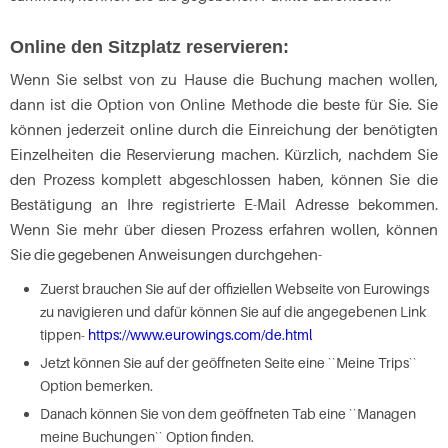
Online den Sitzplatz reservieren:
Wenn Sie selbst von zu Hause die Buchung machen wollen,
dann ist die Option von Online Methode die beste für Sie. Sie
können jederzeit online durch die Einreichung der benötigten
Einzelheiten die Reservierung machen. Kürzlich, nachdem Sie
den Prozess komplett abgeschlossen haben, können Sie die
Bestätigung an Ihre registrierte E-Mail Adresse bekommen.
Wenn Sie mehr über diesen Prozess erfahren wollen, können
Sie die gegebenen Anweisungen durchgehen-
Zuerst brauchen Sie auf der offiziellen Webseite von Eurowings
zu navigieren und dafür können Sie auf die angegebenen Link
tippen-
https://www.eurowings.com/de.html
Jetzt können Sie auf der geöffneten Seite eine ``Meine Trips``
Option bemerken.
Danach können Sie von dem geöffneten Tab eine ``Managen
meine Buchungen`` Option finden.