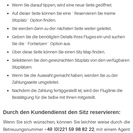
Wenn Sie darauf tippen, wird eine neue Seite geöffnet.
Auf dieser Seite können Sie eine ``Reservieren Sie meine
Sitzplatz`` Option finden.
Sie werden dann zu der nächsten Seite weiter geleitet.
Geben Sie die benötigten Details Ihres Fluges ein und suchen
Sie die ``Fortsetzen`` Option aus.
Über diese Seite können Sie einen Sitz Map finden.
Selektieren Sie den gewünschten Sitzplatz von den verfügbaren
Sitzplätzen.
Wenn Sie die Auswahl gemacht haben, werden Sie zu der
Zahlungsseite umgeleitet.
Nachdem die Zahlung fertiggestellt ist, wird der Fluglinie die
Bestätigung für die Selbe mit Ihnen mitgeteilt.
Durch den Kundendienst den Sitz reservieren:
Wenn Sie sich wünschen, können Sie leichter weise durch die
Betreuungsnummer +
49 (0)221 59 98 82 22
, mit einem Agent