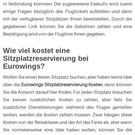
in Verbindung kommen. Der zugewiesene Exekutiv wird zuerst
einige Fragen bezüglich des Flugtickets aufstellen und dann
mit der verfügbaren Sitzplätzen Ihnen bereitstellen. Durch die
gegebenen Link können Sie die Gebühren zahlen und eine
Bestätigung wird von der Fluglinie Ihnen gegeben.
Wie viel kostet eine
Sitzplatzreservierung bei
Eurowings?
Wollen Sie einen festen Sitzplatz buchen, aber haben keine Idee
über die
Eurowings Sitzplatzreservierung Kosten
, dann können
Sie die Antwort darauf hier finden. Für jeden Sitzplatz brauchen
Sie keinen zusätzlichen Kosten zu zahlen, aber falls Sie
zusätzliche Dienstleistungen während des Fluges genießen
wollen, werden die Kosten zahlen müssen. Zwar hängen diese
Kosten von der Reiseklasse und der Art des Fares ab, aber wenn
Sie normalerweise eine Idee haben wollen, können Sie die