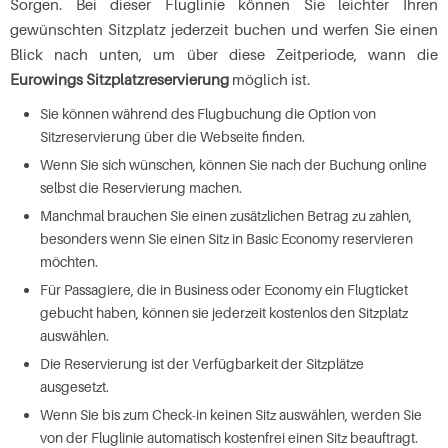
Sorgen. Bei dieser Fluglinie können Sie leichter Ihren
gewünschten Sitzplatz jederzeit buchen und werfen Sie einen
Blick nach unten, um über diese Zeitperiode, wann die
Eurowings Sitzplatzreservierung
möglich ist.
Sie können während des Flugbuchung die Option von
Sitzreservierung über die Webseite finden.
Wenn Sie sich wünschen, können Sie nach der Buchung online
selbst die Reservierung machen.
Manchmal brauchen Sie einen zusätzlichen Betrag zu zahlen,
besonders wenn Sie einen Sitz in Basic Economy reservieren
möchten.
Für Passagiere, die in Business oder Economy ein Flugticket
gebucht haben, können sie jederzeit kostenlos den Sitzplatz
auswählen.
Die Reservierung ist der Verfügbarkeit der Sitzplätze
ausgesetzt.
Wenn Sie bis zum Check-in keinen Sitz auswählen, werden Sie
von der Fluglinie automatisch kostenfrei einen Sitz beauftragt.