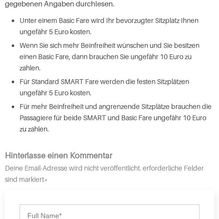
gegebenen Angaben durchlesen.
Unter einem Basic Fare wird Ihr bevorzugter Sitzplatz Ihnen
ungefähr 5 Euro kosten.
Wenn Sie sich mehr Beinfreiheit wünschen und Sie besitzen
einen Basic Fare, dann brauchen Sie ungefähr 10 Euro zu
zahlen.
Für Standard SMART Fare werden die festen Sitzplätzen
ungefähr 5 Euro kosten.
Für mehr Beinfreiheit und angrenzende Sitzplätze brauchen die
Passagiere für beide SMART und Basic Fare ungefähr 10 Euro
zu zahlen.
Hinterlasse einen Kommentar
Deine Email-Adresse wird nicht veröffentlicht. erforderliche Felder
sind markiert*