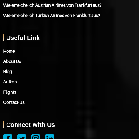
Wie erreiche ich Austrian Airlines von Frankfurt aus?
Wie erreiche ich Turkish Airlines von Frankfurt aus?
Useful Link
Home
About Us
Blog
Artikels
Flights
Contact-Us
Connect with Us