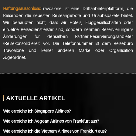
Haftungsausschluss:
Travoalone ist eine Drittanbieterplattform, die
Reisenden die neuesten Reiseangebote und Urlaubspakete bietet.
Wir behaupten nicht, dass wir Hotels, Fluggesellschaften oder
einzelne Reisedienstleister sind, sondern nehmen Reservierungen/
Änderungen für denselben Partner-Reservierungsanbieter
(Reisekonsolidierer) vor. Die Telefonnummer ist dem Reisebüro
Travoalone und keiner anderen Marke oder Organisation
zugeordnet.
AKTUELLE ARTIKEL
Wie erreiche ich Singapore Airlines?
Wie erreiche ich Aegean Airlines von Frankfurt aus?
Wie erreiche ich die Vietnam Airlines von Frankfurt aus?