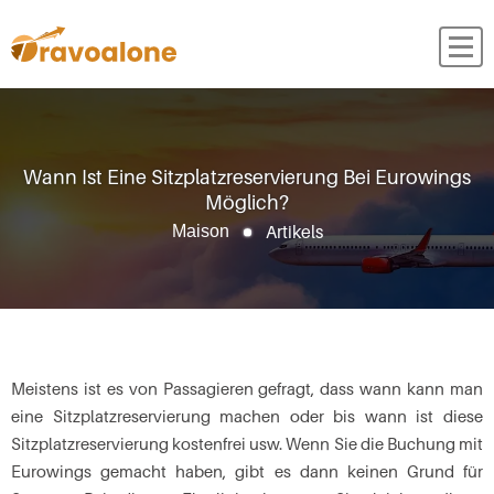
Wann Ist Eine Sitzplatzreservierung Bei Eurowings
Möglich?
Artikels
Maison
Meistens ist es von Passagieren gefragt, dass wann kann man
eine Sitzplatzreservierung machen oder bis wann ist diese
Sitzplatzreservierung kostenfrei usw. Wenn Sie die Buchung mit
Eurowings gemacht haben, gibt es dann keinen Grund für