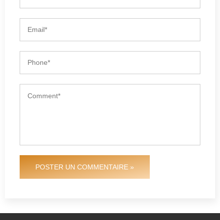
POSTER UN COMMENTAIRE »