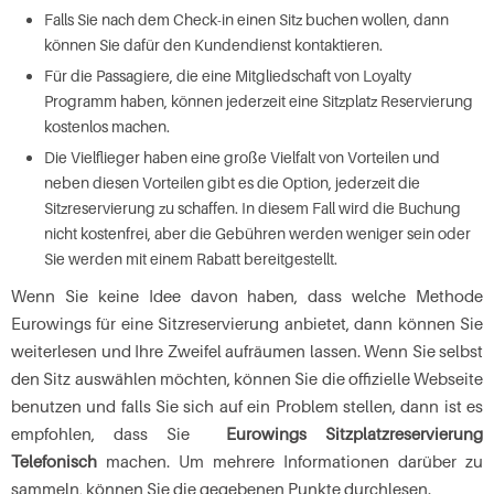
Falls Sie nach dem Check-in einen Sitz buchen wollen, dann
können Sie dafür den Kundendienst kontaktieren.
Für die Passagiere, die eine Mitgliedschaft von Loyalty
Programm haben, können jederzeit eine Sitzplatz Reservierung
kostenlos machen.
Die Vielflieger haben eine große Vielfalt von Vorteilen und
neben diesen Vorteilen gibt es die Option, jederzeit die
Sitzreservierung zu schaffen. In diesem Fall wird die Buchung
nicht kostenfrei, aber die Gebühren werden weniger sein oder
Sie werden mit einem Rabatt bereitgestellt.
Wenn Sie keine Idee davon haben, dass welche Methode
Eurowings für eine Sitzreservierung anbietet, dann können Sie
weiterlesen und Ihre Zweifel aufräumen lassen. Wenn Sie selbst
den Sitz auswählen möchten, können Sie die offizielle Webseite
benutzen und falls Sie sich auf ein Problem stellen, dann ist es
empfohlen, dass Sie
Eurowings Sitzplatzreservierung
Telefonisch
machen. Um mehrere Informationen darüber zu
sammeln, können Sie die gegebenen Punkte durchlesen.